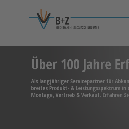
Über 100 Jahre Er
Als langjähriger Servicepartner für Abka
breites Produkt- & Leistungsspektrum in
Montage, Vertrieb & Verkauf. Erfahren Si