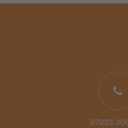
07033 30